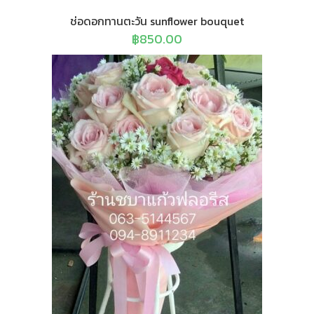
ช่อดอกทานตะวัน sunflower bouquet
฿
850.00