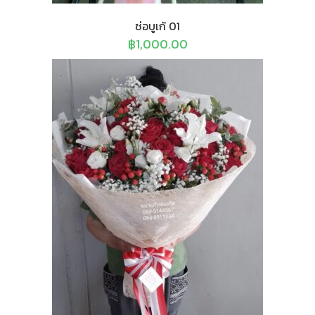
ช่อบูเก้ 01
฿
1,000.00