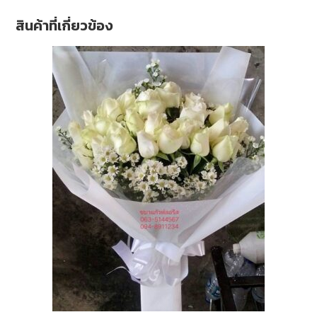
สินค้าที่เกี่ยวข้อง