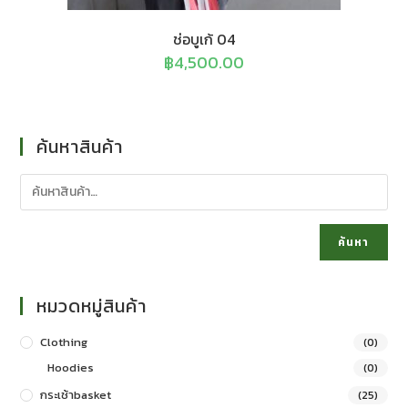
ช่อบูเก้ 04
฿
4,500.00
ค้นหาสินค้า
ค้นหา
หมวดหมู่สินค้า
Clothing
(0)
Hoodies
(0)
กระเช้าbasket
(25)