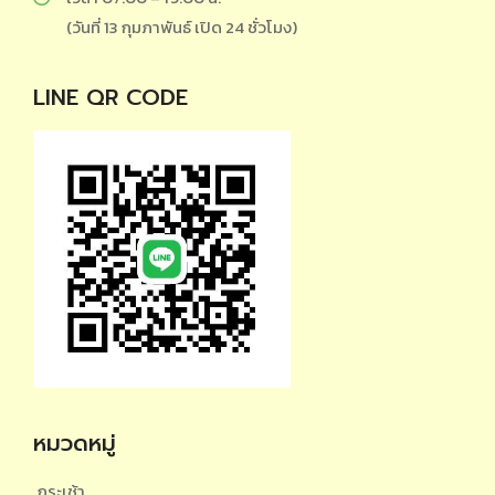
(วันที่ 13 กุมภาพันธ์ เปิด 24 ชั่วโมง)
LINE QR CODE
หมวดหมู่
กระเช้า