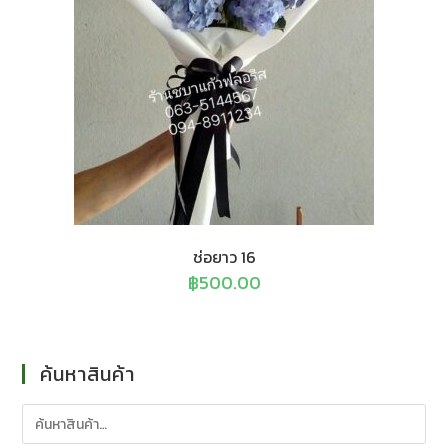
ช่อยาว 16
฿
500.00
ค้นหาสินค้า