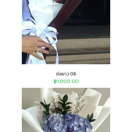
ช่อยาว 06
฿
1,000.00