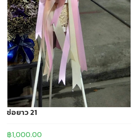
ช่อยาว 21
฿
1,000.00