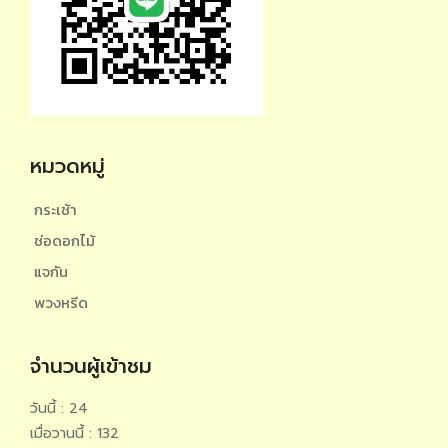
หมวดหมู่
กระเช้า
ช่อดอกไม้
แจกัน
พวงหรีด
จำนวนผู้เข้าชม
วันนี้ : 24
เมื่อวานนี้ : 132