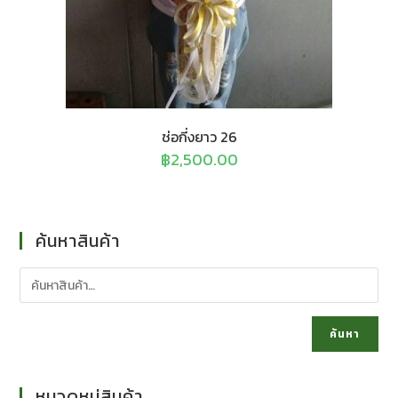
ช่อกี่งยาว 26
฿
2,500.00
ค้นหาสินค้า
ค้นหา
หมวดหมู่สินค้า