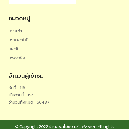
หมวดหมู่
กระเช้า
ช่อดอกไม้
แจกัน
พวงหรีด
จำนวนผู้เข้าชม
วันนี้ : 118
เมื่อวานนี้ : 67
จำนวนทั้งหมด : 56437
© Copyright 2022 ร้านดอกไม้ชบาแก้วฟลอรีส | All rights