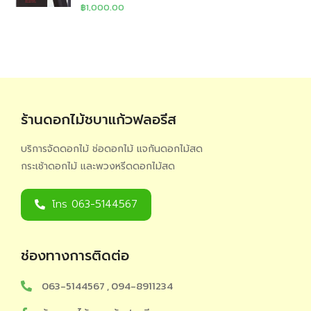
฿
1,000.00
ร้านดอกไม้ชบาแก้วฟลอรีส
บริการจัดดอกไม้ ช่อดอกไม้ แจกันดอกไม้สด
กระเช้าดอกไม้ และพวงหรีดดอกไม้สด
โทร 063-5144567
ช่องทางการติดต่อ
063-5144567 , 094-8911234