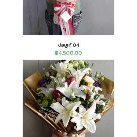
ช่อบูเก้ 04
฿
4,500.00