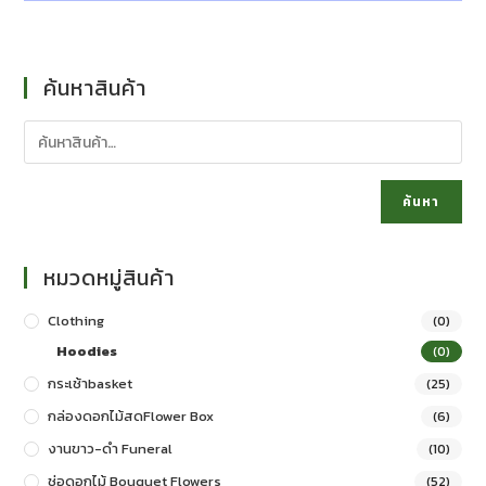
ค้นหาสินค้า
ค้นหา
หมวดหมู่สินค้า
Clothing
(0)
Hoodies
(0)
กระเช้าbasket
(25)
กล่องดอกไม้สดFlower Box
(6)
งานขาว-ดำ Funeral
(10)
ช่อดอกไม้ Bouquet Flowers
(52)