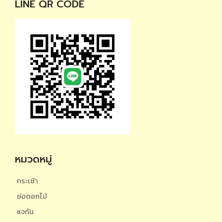
LINE QR CODE
หมวดหมู่
กระเช้า
ช่อดอกไม้
แจกัน