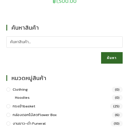
฿
1,500.00
ค้นหาสินค้า
ค้นหา
หมวดหมู่สินค้า
Clothing
(0)
Hoodies
(0)
กระเช้าbasket
(25)
กล่องดอกไม้สดFlower Box
(6)
งานขาว-ดำ Funeral
(10)