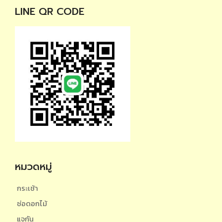
LINE QR CODE
หมวดหมู่
กระเช้า
ช่อดอกไม้
แจกัน