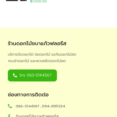
฿
1,000.00
ร้านดอกไม้ชบาแก้วฟลอรีส
บริการจัดดอกไม้ ช่อดอกไม้ แจกันดอกไม้สด
กระเช้าดอกไม้ และพวงหรีดดอกไม้สด
โทร 063-5144567
ช่องทางการติดต่อ
063-5144567 , 094-8911234
ร้านดอกไม้ชบาแก้วฟลอรีส