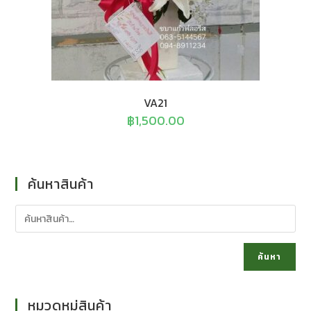
VA21
฿
1,500.00
ค้นหาสินค้า
ค้นหา
หมวดหมู่สินค้า