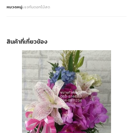
หมวดหมู่:
แจกันดอกไม้สด
สินค้าที่เกี่ยวข้อง