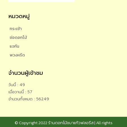
หมวดหมู่
กระเช้า
ช่อดอกไม้
แจกัน
พวงหรีด
จำนวนผู้เข้าชม
วันนี้ : 49
เมื่อวานนี้ : 57
จำนวนทั้งหมด : 56249
© Copyright 2022 ร้านดอกไม้ชบาแก้วฟลอรีส | All rights