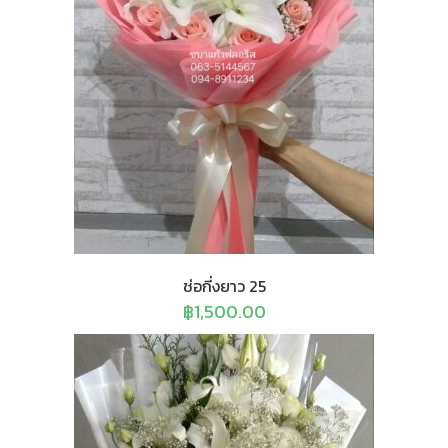
ช่อกี่งยาว 25
฿
1,500.00