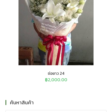
ช่อยาว 24
฿
2,000.00
ค้นหาสินค้า