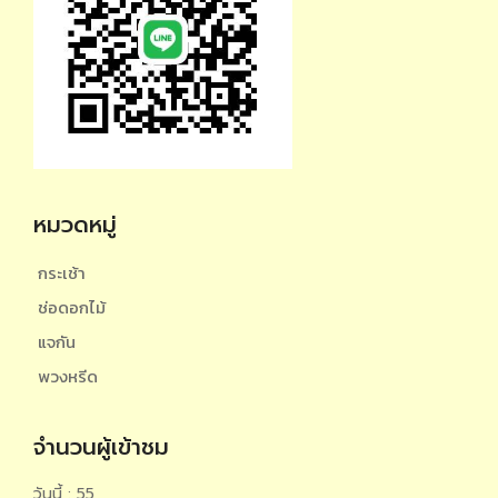
หมวดหมู่
กระเช้า
ช่อดอกไม้
แจกัน
พวงหรีด
จำนวนผู้เข้าชม
วันนี้ : 55