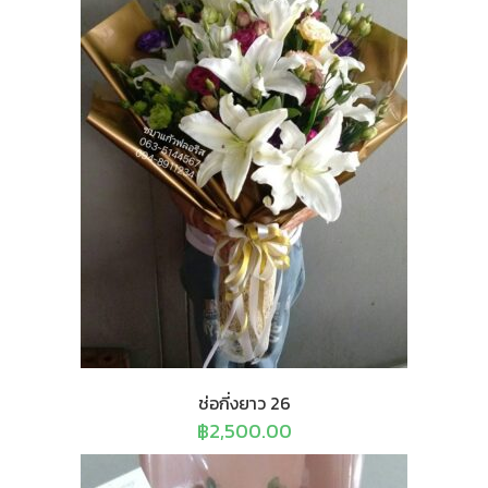
ช่อกี่งยาว 26
฿
2,500.00