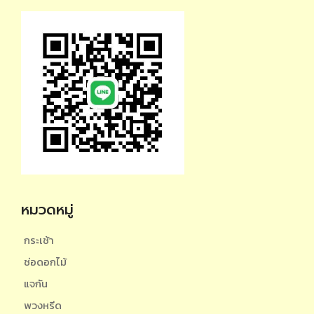
หมวดหมู่
กระเช้า
ช่อดอกไม้
แจกัน
พวงหรีด