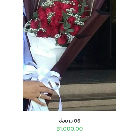
ช่อยาว 06
฿
1,000.00