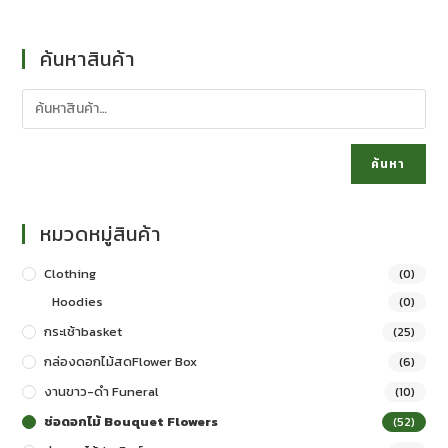
ค้นหาสินค้า
ค้นหา
หมวดหมู่สินค้า
Clothing
(0)
Hoodies
(0)
กระเช้าbasket
(25)
กล่องดอกไม้สดFlower Box
(6)
งานขาว-ดำ Funeral
(10)
ช่อดอกไม้ Bouquet Flowers
(52)