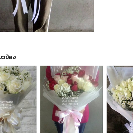
ี่ยวข้อง