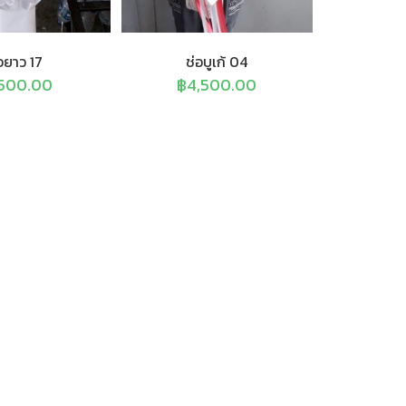
อยาว 17
ช่อบูเก้ 04
,500.00
฿
4,500.00