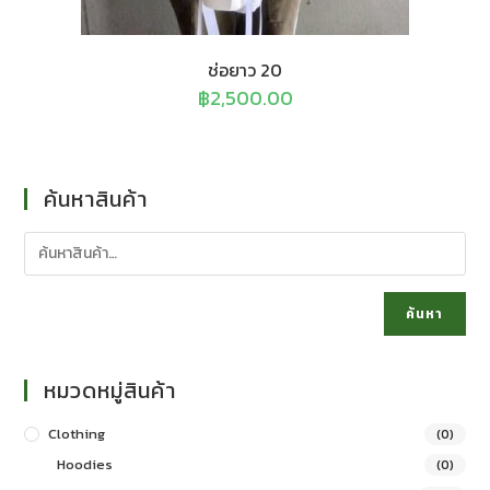
ช่อยาว 20
฿
2,500.00
ค้นหาสินค้า
ค้นหา
หมวดหมู่สินค้า
Clothing
(0)
Hoodies
(0)