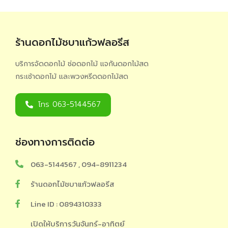
ร้านดอกไม้ชบาแก้วฟลอรีส
บริการจัดดอกไม้ ช่อดอกไม้ แจกันดอกไม้สด
กระเช้าดอกไม้ และพวงหรีดดอกไม้สด
โทร 063-5144567
ช่องทางการติดต่อ
063-5144567 , 094-8911234
ร้านดอกไม้ชบาแก้วฟลอรีส
Line ID : 0894310333
เปิดให้บริการวันจันทร์-อาทิตย์