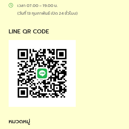
เวลา 07.00 – 19.00 น.
(วันที่ 13 กุมภาพันธ์ เปิด 24 ชั่วโมง)
LINE QR CODE
หมวดหมู่