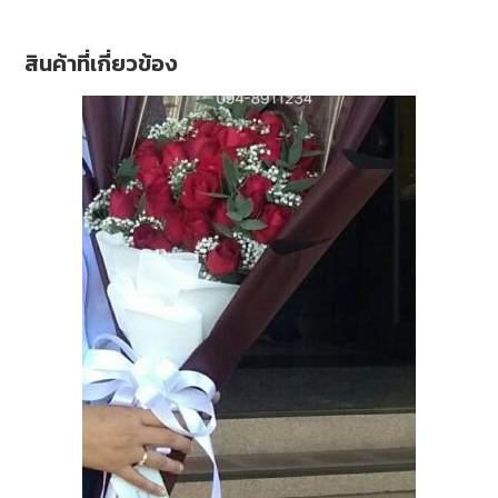
สินค้าที่เกี่ยวข้อง