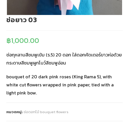
ช่อยาว 03
฿
1,000.00
ช่อกุหลาบสีชมพูเข้ม (ร.5) 20 ดอก ใส่ดอกคัดเตอร์ขาวห่อด้วย
กระดาษสีชมพูผูกโบว์สีชมพูอ่อน
bouquet of 20 dark pink roses (King Rama 5), ​​with
white cut flowers wrapped in pink paper, tied with a
light pink bow.
หมวดหมู่:
ช่อดอกไม้ bouquet flowers