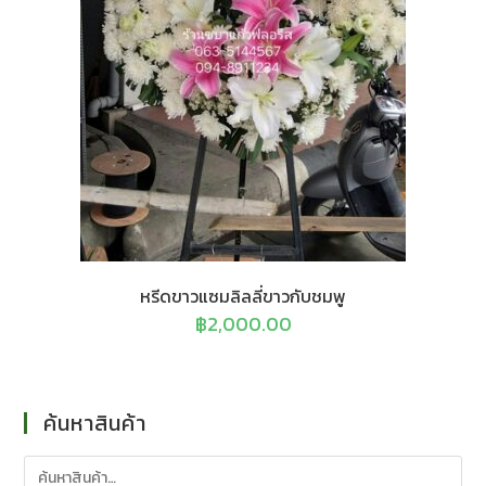
หรีดขาวแซมลิลลี่ขาวกับชมพู
฿
2,000.00
ค้นหาสินค้า