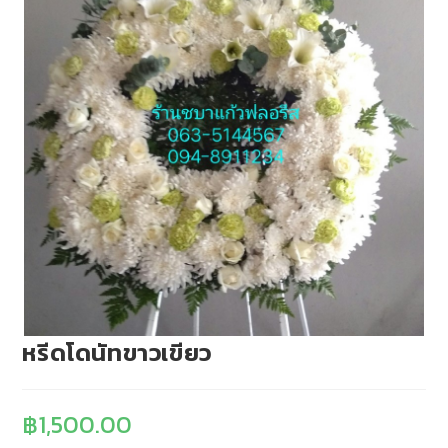
หรีดโดนัทขาวเขียว
฿
1,500.00