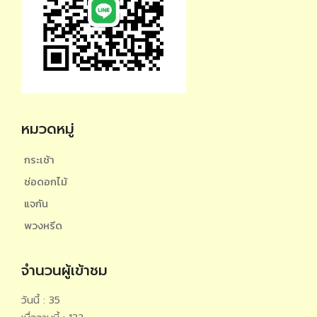
หมวดหมู่
กระเช้า
ช่อดอกไม้
แจกัน
พวงหรีด
จำนวนผู้เข้าชม
วันนี้ : 35