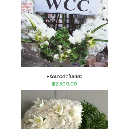
หรีดขาวตัดใบเขียว
฿
2,500.00