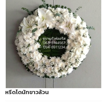
หรีดโดนัทขาวล้วน