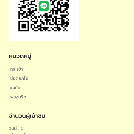
หมวดหมู่
กระเช้า
ช่อดอกไม้
แจกัน
พวงหรีด
จำนวนผู้เข้าชม
วันนี้ : 0