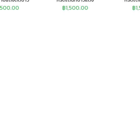
,500.00
฿
1,500.00
฿
1