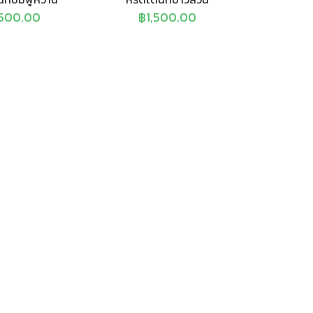
,500.00
฿
1,500.00