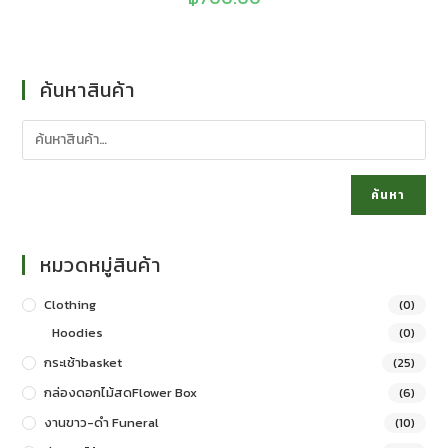
ค้นหาสินค้า
ค้นหา
หมวดหมู่สินค้า
Clothing
(0)
Hoodies
(0)
กระเช้าbasket
(25)
กล่องดอกไม้สดFlower Box
(6)
งานขาว-ดำ Funeral
(10)