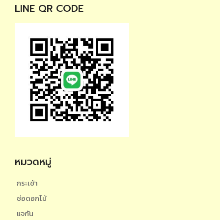
LINE QR CODE
หมวดหมู่
กระเช้า
ช่อดอกไม้
แจกัน