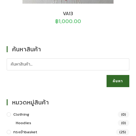
VA13
฿
1,000.00
ค้นหาสินค้า
ค้นหา
หมวดหมู่สินค้า
Clothing
(0)
Hoodies
(0)
กระเช้าbasket
(25)