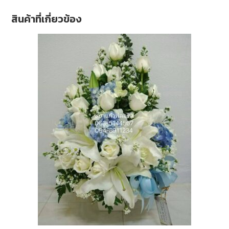
สินค้าที่เกี่ยวข้อง