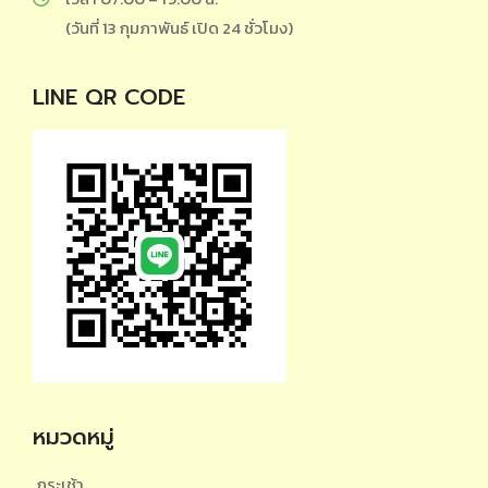
(วันที่ 13 กุมภาพันธ์ เปิด 24 ชั่วโมง)
LINE QR CODE
หมวดหมู่
กระเช้า