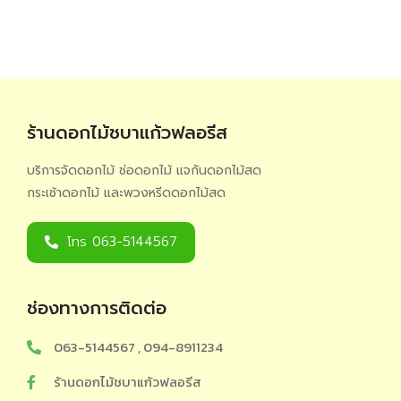
ร้านดอกไม้ชบาแก้วฟลอรีส
บริการจัดดอกไม้ ช่อดอกไม้ แจกันดอกไม้สด
กระเช้าดอกไม้ และพวงหรีดดอกไม้สด
โทร 063-5144567
ช่องทางการติดต่อ
063-5144567 , 094-8911234
ร้านดอกไม้ชบาแก้วฟลอรีส