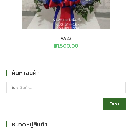
VA22
฿
1,500.00
ค้นหาสินค้า
ค้นหา
หมวดหมู่สินค้า