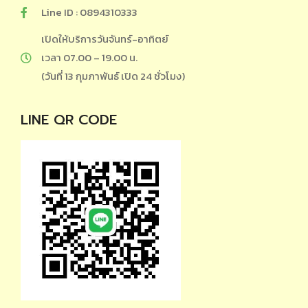
Line ID : 0894310333
เปิดให้บริการวันจันทร์-อาทิตย์
เวลา 07.00 – 19.00 น.
(วันที่ 13 กุมภาพันธ์ เปิด 24 ชั่วโมง)
LINE QR CODE