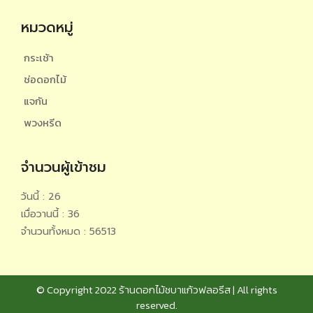
หมวดหมู่
กระเช้า
ช่อดอกไม้
แจกัน
พวงหรีด
จำนวนผู้เข้าชม
วันนี้ : 26
เมื่อวานนี้ : 36
จำนวนทั้งหมด : 56513
© Copyright 2022 ร้านดอกไม้ชบาแก้วฟลอรีส | All rights
reserved.