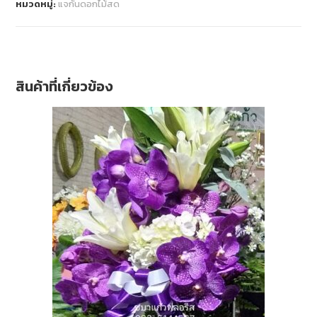
หมวดหมู่:
แจกันดอกไม้สด
สินค้าที่เกี่ยวข้อง