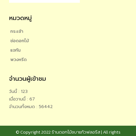
หมวดหมู่
กระเช้า
ช่อดอกไม้
แจกัน
พวงหรีด
จำนวนผู้เข้าชม
วันนี้ : 123
เมื่อวานนี้ : 67
จำนวนทั้งหมด : 56442
© Copyright 2022 ร้านดอกไม้ชบาแก้วฟลอรีส | All rights