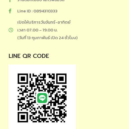
Line ID : 0894310333
เปิดให้บริการวันจันทร์-อาทิตย์
เวลา 07.00 – 19.00 น.
(วันที่ 13 กุมภาพันธ์ เปิด 24 ชั่วโมง)
LINE QR CODE