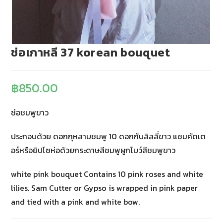
ช่อเกาหลี 37 korean bouquet
฿
850.00
ช่อชมพูขาว
ประกอบด้วย ดอกกุหลาบชมพู 10 ดอกกับลิลลี่ขาว แซมคัดเต
อร์หรือยิปโซห่อด้วยกระดาษสีชมพูผูกโบว์สีชมพูขาว
white pink bouquet Contains 10 pink roses and white
lilies. Sam Cutter or Gypso is wrapped in pink paper
and tied with a pink and white bow.