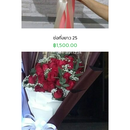
ช่อกี่งยาว 25
฿
1,500.00