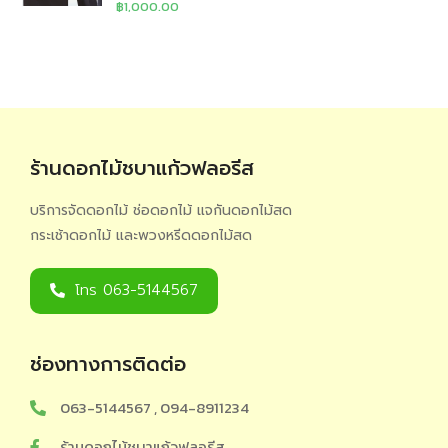
฿
1,000.00
ร้านดอกไม้ชบาแก้วฟลอรีส
บริการจัดดอกไม้ ช่อดอกไม้ แจกันดอกไม้สด
กระเช้าดอกไม้ และพวงหรีดดอกไม้สด
โทร 063-5144567
ช่องทางการติดต่อ
063-5144567 , 094-8911234
ร้านดอกไม้ชบาแก้วฟลอรีส