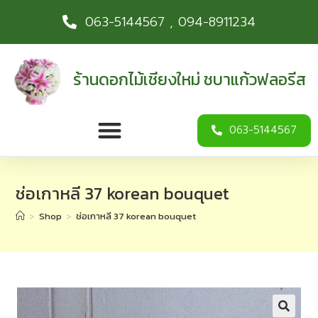
063-5144567 , 094-8911234
ร้านดอกไม้เชียงใหม่ ชบาแก้วฟลอรีส
063-5144567
ช่อเกาหลี 37 korean bouquet
>
Shop
>
ช่อเกาหลี 37 korean bouquet