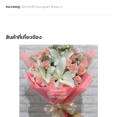
หมวดหมู่:
ช่อดอกไม้ bouquet flowers
สินค้าที่เกี่ยวข้อง