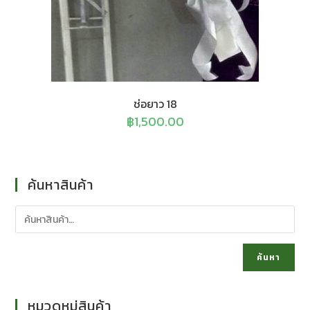
ช่อยาว 18
฿
1,500.00
ค้นหาสินค้า
ค้นหา
หมวดหมู่สินค้า