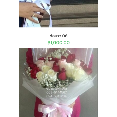
ช่อยาว 06
฿
1,000.00