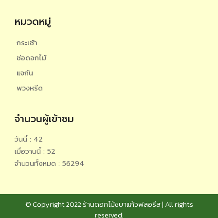
หมวดหมู่
กระเช้า
ช่อดอกไม้
แจกัน
พวงหรีด
จำนวนผู้เข้าชม
วันนี้ : 42
เมื่อวานนี้ : 52
จำนวนทั้งหมด : 56294
© Copyright 2022 ร้านดอกไม้ชบาแก้วฟลอรีส | All rights
reserved.