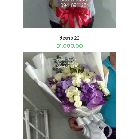
ช่อยาว 22
฿
1,000.00