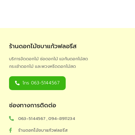
ร้านดอกไม้ชบาแก้วฟลอรีส
บริการจัดดอกไม้ ช่อดอกไม้ แจกันดอกไม้สด
กระเช้าดอกไม้ และพวงหรีดดอกไม้สด
โทร 063-5144567
ช่องทางการติดต่อ
063-5144567 , 094-8911234
ร้านดอกไม้ชบาแก้วฟลอรีส