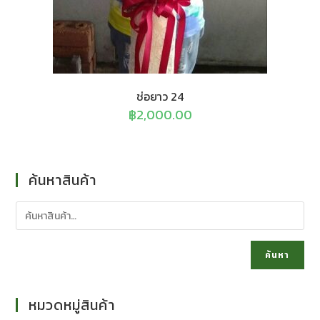
ช่อยาว 24
฿
2,000.00
ค้นหาสินค้า
ค้นหา
หมวดหมู่สินค้า