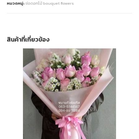
หมวดหมู่:
ช่อดอกไม้ bouquet flowers
สินค้าที่เกี่ยวข้อง