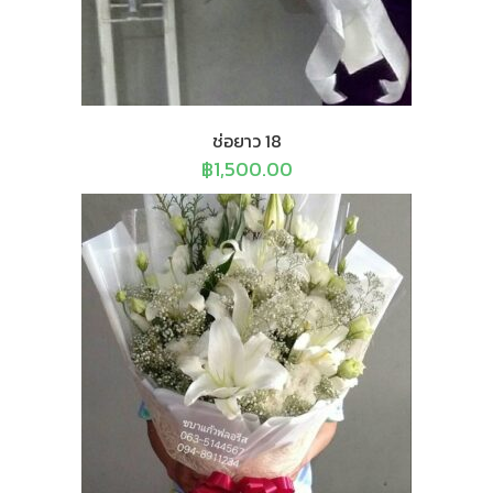
ช่อยาว 18
฿
1,500.00