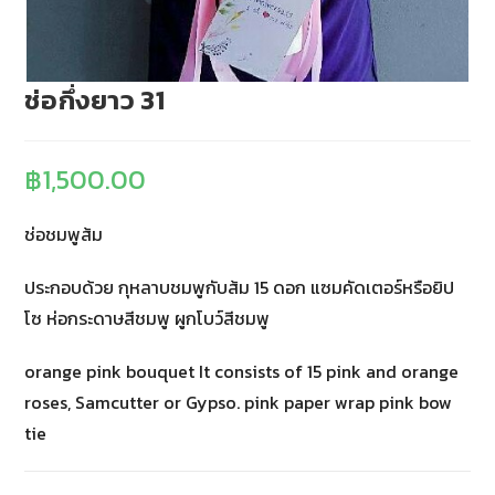
ช่อกึ่งยาว 31
฿
1,500.00
ช่อชมพูส้ม
ประกอบด้วย กุหลาบชมพูกับส้ม 15 ดอก แซมคัดเตอร์หรือยิป
โซ ห่อกระดาษสีชมพู ผูกโบว์สีชมพู
orange pink bouquet It consists of 15 pink and orange
roses, Samcutter or Gypso. pink paper wrap pink bow
tie