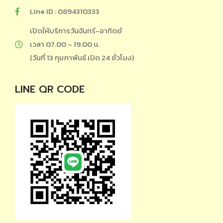
Line ID : 0894310333
เปิดให้บริการวันจันทร์-อาทิตย์
เวลา 07.00 – 19.00 น.
(วันที่ 13 กุมภาพันธ์ เปิด 24 ชั่วโมง)
LINE QR CODE