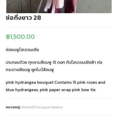
ช่อกึ่งยาว 28
฿
1,500.00
ช่อชมพูไฮเดรนเยีย
ประกอบด้วย กุหลาบสีชมพู 15 ดอก กับไฮเดรนเยียฟ้า ห่อ
กระดาษสีชมพู ผูกโบว์สีชมพู
pink hydrangea bouquet Contains 15 pink roses and
blue hydrangeas. pink paper wrap pink bow tie
หมวดหมู่:
ช่อดอกไม้ bouquet flowers