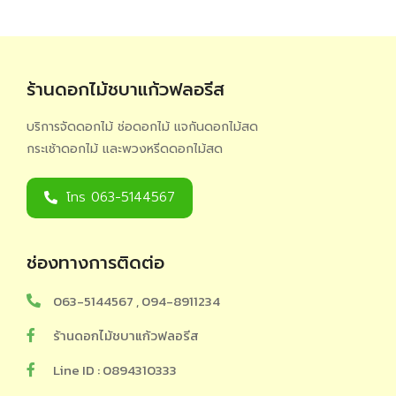
ร้านดอกไม้ชบาแก้วฟลอรีส
บริการจัดดอกไม้ ช่อดอกไม้ แจกันดอกไม้สด
กระเช้าดอกไม้ และพวงหรีดดอกไม้สด
โทร 063-5144567
ช่องทางการติดต่อ
063-5144567 , 094-8911234
ร้านดอกไม้ชบาแก้วฟลอรีส
Line ID : 0894310333