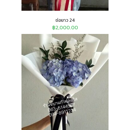
ช่อยาว 24
฿
2,000.00