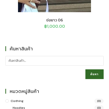
ช่อยาว 06
฿
1,000.00
ค้นหาสินค้า
ค้นหา
หมวดหมู่สินค้า
Clothing
(0)
Hoodies
(0)