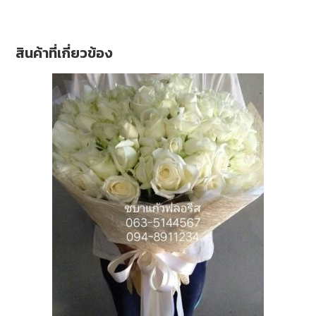
สินค้าที่เกี่ยวข้อง