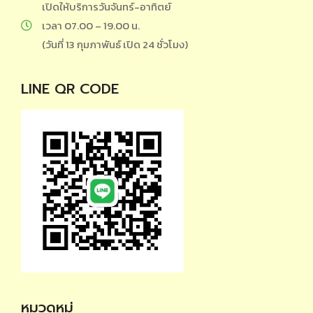
เปิดให้บริการวันจันทร์-อาทิตย์
เวลา 07.00 – 19.00 น.
(วันที่ 13 กุมภาพันธ์ เปิด 24 ชั่วโมง)
LINE QR CODE
หมวดหมู่