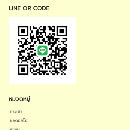
LINE QR CODE
หมวดหมู่
กระเช้า
ช่อดอกไม้
แจกัน