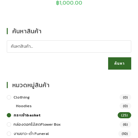
฿
1,000.00
ค้นหาสินค้า
ค้นหา
หมวดหมู่สินค้า
Clothing
(0)
Hoodies
(0)
กระเช้าbasket
(25)
กล่องดอกไม้สดFlower Box
(6)
งานขาว-ดำ Funeral
(10)