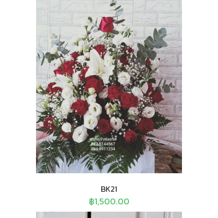
BK21
฿
1,500.00