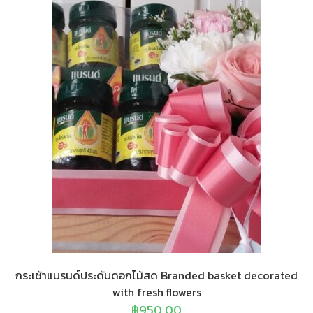
กระเช้าแบรนด์ประดับดอกไม้สด Branded basket decorated
with fresh flowers
฿
950.00