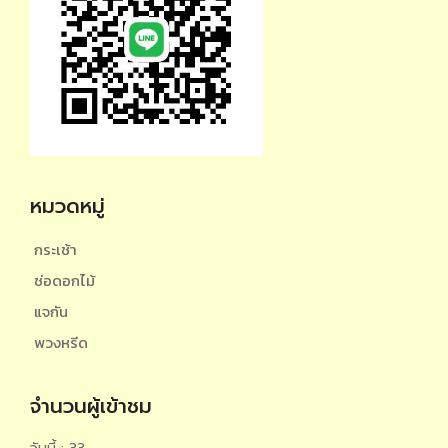
หมวดหมู่
กระเช้า
ช่อดอกไม้
แจกัน
พวงหรีด
จำนวนผู้เข้าชม