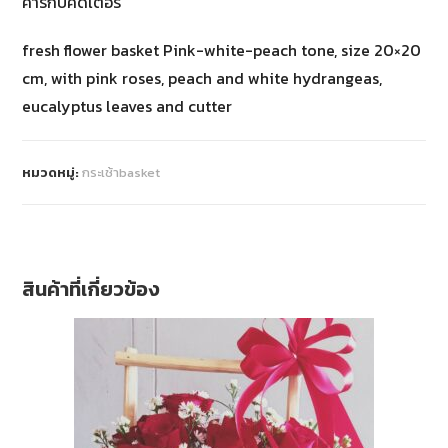
คาร์กับคัดเตอร์
fresh flower basket Pink-white-peach tone, size 20×20
cm, with pink roses, peach and white hydrangeas,
eucalyptus leaves and cutter
หมวดหมู่:
กระเช้าbasket
สินค้าที่เกี่ยวข้อง