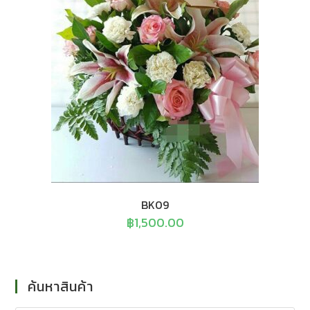
BK09
฿
1,500.00
ค้นหาสินค้า