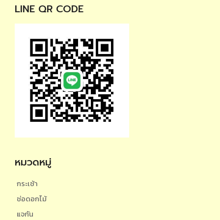
LINE QR CODE
หมวดหมู่
กระเช้า
ช่อดอกไม้
แจกัน