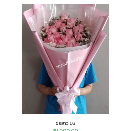
ช่อยาว 03
฿
1,000.00