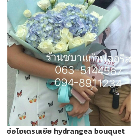
ช่อไฮเดรนเยีย hydrangea bouquet