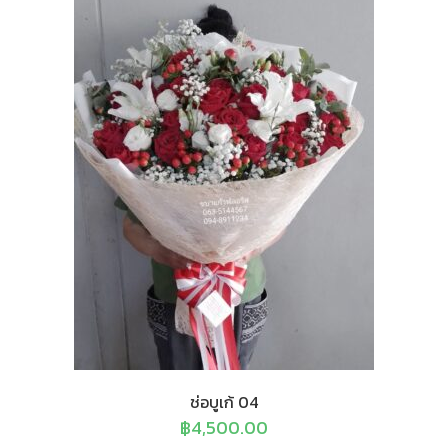
ช่อบูเก้ 04
฿
4,500.00