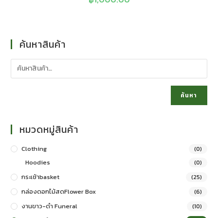
ค้นหาสินค้า
ค้นหา
หมวดหมู่สินค้า
Clothing
(0)
Hoodies
(0)
กระเช้าbasket
(25)
กล่องดอกไม้สดFlower Box
(6)
งานขาว-ดำ Funeral
(10)