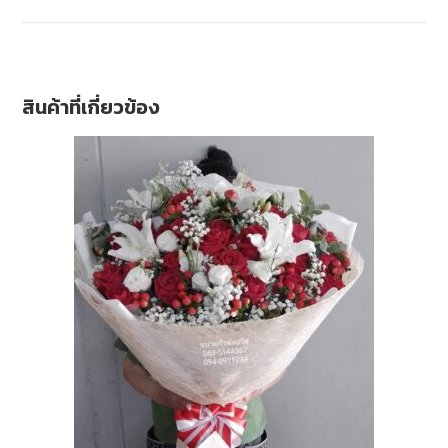
สินค้าที่เกี่ยวข้อง