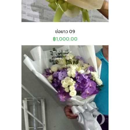
ช่อยาว 09
฿
1,000.00