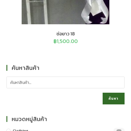
ช่อยาว 18
฿
1,500.00
ค้นหาสินค้า
ค้นหา
หมวดหมู่สินค้า
Clothing
(0)