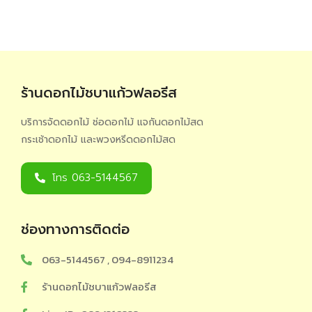
ร้านดอกไม้ชบาแก้วฟลอรีส
บริการจัดดอกไม้ ช่อดอกไม้ แจกันดอกไม้สด
กระเช้าดอกไม้ และพวงหรีดดอกไม้สด
โทร 063-5144567
ช่องทางการติดต่อ
063-5144567 , 094-8911234
ร้านดอกไม้ชบาแก้วฟลอรีส