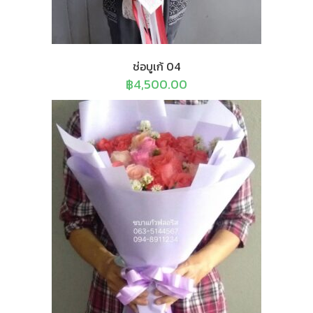
ช่อบูเก้ 04
฿
4,500.00