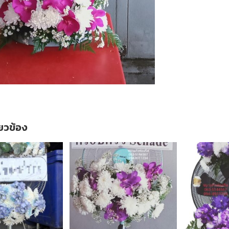
ี่ยวข้อง