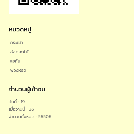
หมวดหมู่
กระเช้า
ช่อดอกไม้
แจกัน
พวงหรีด
จำนวนผู้เข้าชม
วันนี้ : 19
เมื่อวานนี้ : 36
จำนวนทั้งหมด : 56506