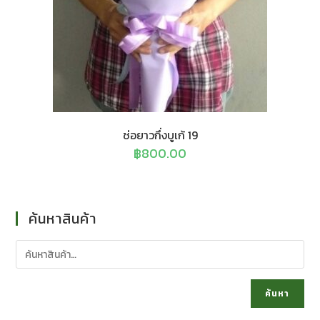
ช่อยาวกึ่งบูเก้ 19
฿
800.00
ค้นหาสินค้า
ค้นหา