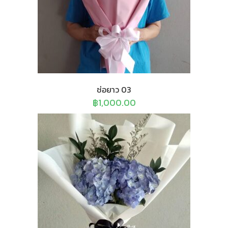
ช่อยาว 03
฿
1,000.00