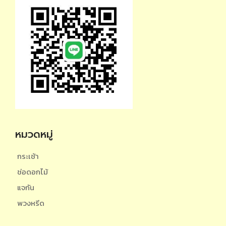
หมวดหมู่
กระเช้า
ช่อดอกไม้
แจกัน
พวงหรีด