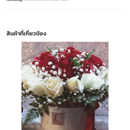
สินค้าที่เกี่ยวข้อง