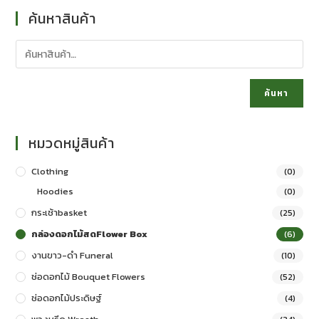
ค้นหาสินค้า
ค้นหา
หมวดหมู่สินค้า
Clothing
(0)
Hoodies
(0)
กระเช้าbasket
(25)
กล่องดอกไม้สดFlower Box
(6)
งานขาว-ดำ Funeral
(10)
ช่อดอกไม้ Bouquet Flowers
(52)
ช่อดอกไม้ประดิษฐ์
(4)