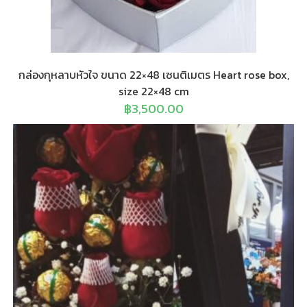
กล่องกุหลาบหัวใจ ขนาด 22×48 เซนติเมตร Heart rose box,
size 22×48 cm
฿
3,500.00