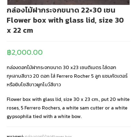
กล่องไม้ฝากระจกขนาด 22×30 เซน
Flower box with glass lid, size 30
x 22 cm
฿
2,000.00
กล่องดอกไม้ฝากระจกขนาด 30 x23 เซนติเมตร ใส่ดอก
กุหลาบสีขาว 20 ดอก ใส่ Ferrero Rocher 5 ลูก แซมคัดเตอร์
หรือยิบโซสีขาวผูกโบว์สีขาว
Flower box with glass lid, size 30 x 23 cm., put 20 white
roses, 5 Ferrero Rochers, a white sam cutter or a white
gypsophila tied with a white bow.
หมวดหมู่:
กล่องดอกไม้สดFlower box