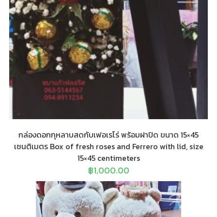
กล่องดอกกุหลาบสดกับเฟอเรโร่ พร้อมฝาปิด ขนาด 15×45
เซนติเมตร Box of fresh roses and Ferrero with lid, size
15×45 centimeters
฿
1,000.00