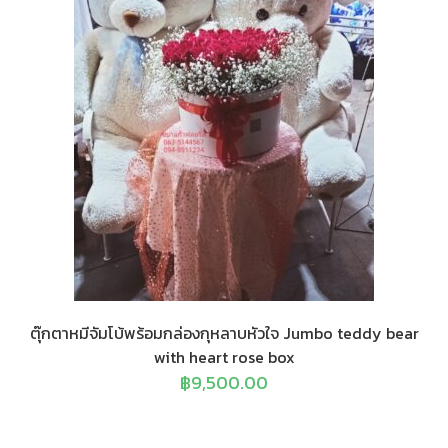
ตุ๊กตาหมีจัมโบ้พร้อมกล่องกุหลาบหัวใจ Jumbo teddy bear
with heart rose box
฿
9,500.00