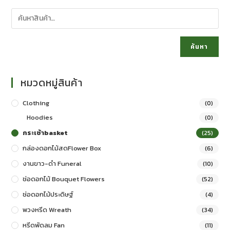
ค้นหา
หมวดหมู่สินค้า
Clothing
(0)
Hoodies
(0)
กระเช้าbasket
(25)
กล่องดอกไม้สดFlower Box
(6)
งานขาว-ดำ Funeral
(10)
ช่อดอกไม้ Bouquet Flowers
(52)
ช่อดอกไม้ประดิษฐ์
(4)
พวงหรีด Wreath
(34)
หรีดพัดลม Fan
(11)