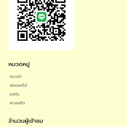
หมวดหมู่
กระเช้า
ช่อดอกไม้
แจกัน
พวงหรีด
จำนวนผู้เข้าชม