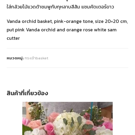
ใส่กล้วยไม้แวดด้าชมพูกับกุหลาบสีส้ม แซมคัดเตอร์ขาว
Vanda orchid basket, pink-orange tone, size 20×20 cm,
put pink Vanda orchid and orange rose white sam
cutter
หมวดหมู่:
กระเช้าbasket
สินค้าที่เกี่ยวข้อง