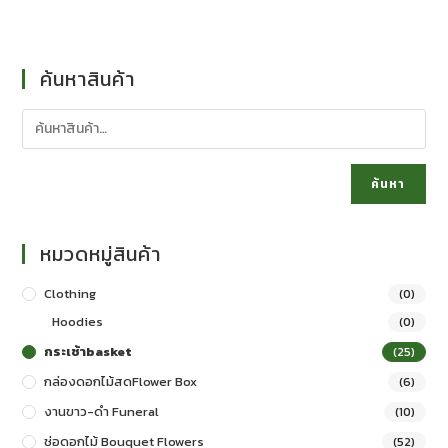
ค้นหาสินค้า
ค้นหา
หมวดหมู่สินค้า
Clothing
(0)
Hoodies
(0)
กระเช้าbasket
(25)
กล่องดอกไม้สดFlower Box
(6)
งานขาว-ดำ Funeral
(10)
ช่อดอกไม้ Bouquet Flowers
(52)