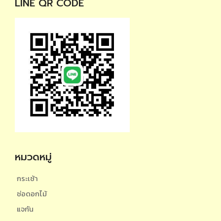
LINE QR CODE
หมวดหมู่
กระเช้า
ช่อดอกไม้
แจกัน