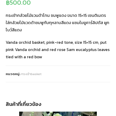
฿
500.00
กระเช้ากล้วยไม้แวนด้าโทน ชมพูแดง ขนาด 15×15 เซนติเมตร
ใส่กล้วยไม้แวดด้าชมพูกับกุหลาบสีแดง แซมใบยูคาร์ลิปตัส ผูก
โบว์สีแดง
Vanda orchid basket, pink-red tone, size 15×15 cm, put
pink Vanda orchid and red rose Sam eucalyptus leaves
tied with a red bow
หมวดหมู่:
กระเช้าbasket
สินค้าที่เกี่ยวข้อง