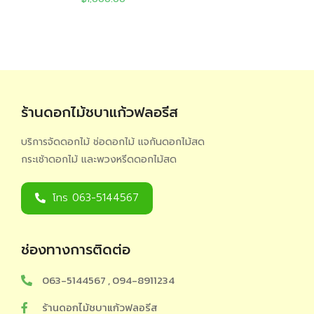
ร้านดอกไม้ชบาแก้วฟลอรีส
บริการจัดดอกไม้ ช่อดอกไม้ แจกันดอกไม้สด
กระเช้าดอกไม้ และพวงหรีดดอกไม้สด
โทร 063-5144567
ช่องทางการติดต่อ
063-5144567 , 094-8911234
ร้านดอกไม้ชบาแก้วฟลอรีส