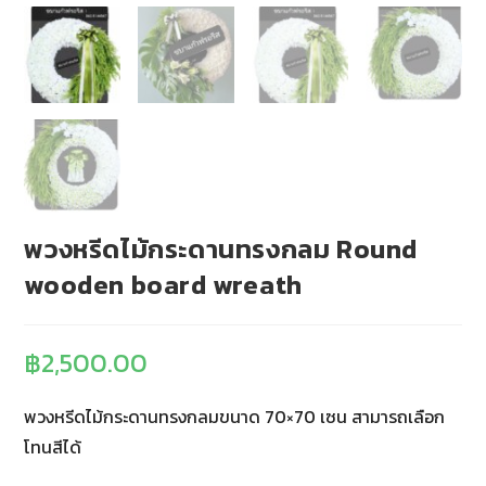
พวงหรีดไม้กระดานทรงกลม Round
wooden board wreath
฿
2,500.00
พวงหรีดไม้กระดานทรงกลมขนาด 70×70 เซน สามารถเลือก
โทนสีได้