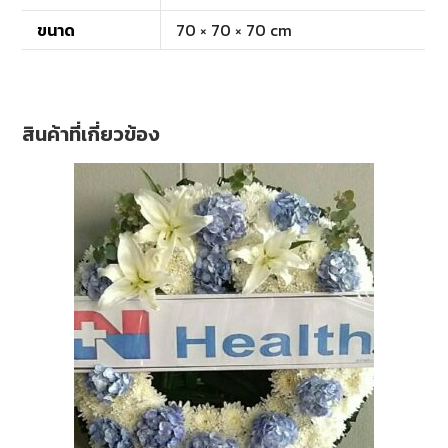
ขนาด
70 × 70 × 70 cm
สินค้าที่เกี่ยวข้อง