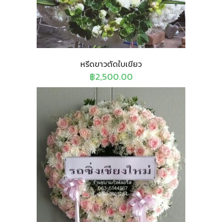
หรีดขาวตัดใบเขียว
฿
2,500.00