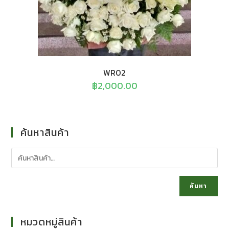
WR02
฿
2,000.00
ค้นหาสินค้า
ค้นหา
หมวดหมู่สินค้า