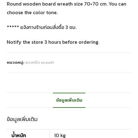
Round wooden board wreath size 70×70 cm. You can
choose the color tone.
***** แจ้งทางร้านก่อนสั่งซื้อ 3 ชม.
Notify the store 3 hours before ordering.
หมวดหมู่:
พวงหรีด wreath
ข้อมูลเพิ่มเติม
ข้อมูลเพิ่มเติม
น้ำหนัก
10 kg