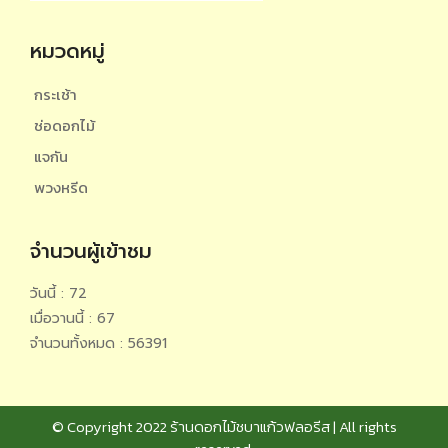
หมวดหมู่
กระเช้า
ช่อดอกไม้
แจกัน
พวงหรีด
จำนวนผู้เข้าชม
วันนี้ : 72
เมื่อวานนี้ : 67
จำนวนทั้งหมด : 56391
© Copyright 2022 ร้านดอกไม้ชบาแก้วฟลอรีส | All rights