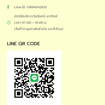
Line ID : 0894310333
เปิดให้บริการวันจันทร์-อาทิตย์
เวลา 07.00 – 19.00 น.
(วันที่ 13 กุมภาพันธ์ เปิด 24 ชั่วโมง)
LINE QR CODE