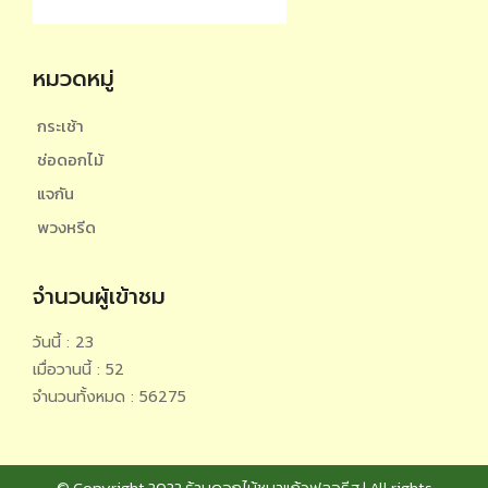
หมวดหมู่
กระเช้า
ช่อดอกไม้
แจกัน
พวงหรีด
จำนวนผู้เข้าชม
วันนี้ : 23
เมื่อวานนี้ : 52
จำนวนทั้งหมด : 56275
© Copyright 2022 ร้านดอกไม้ชบาแก้วฟลอรีส | All rights