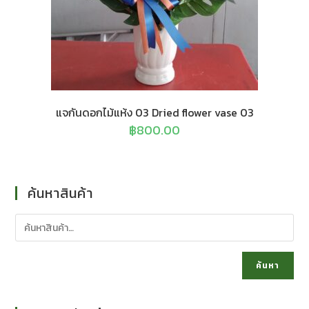
แจกันดอกไม้แห้ง 03 Dried flower vase 03
฿
800.00
ค้นหาสินค้า
ค้นหา