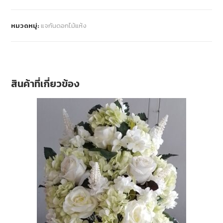
หมวดหมู่:
แจกันดอกไม้แห้ง
สินค้าที่เกี่ยวข้อง