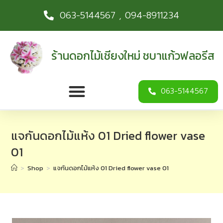
063-5144567 , 094-8911234
ร้านดอกไม้เชียงใหม่ ชบาแก้วฟลอรีส
063-5144567
แจกันดอกไม้แห้ง 01 Dried flower vase
01
>
Shop
>
แจกันดอกไม้แห้ง 01 Dried flower vase 01