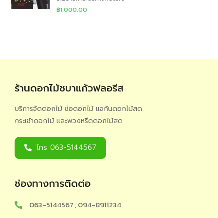
฿
1,000.00
ร้านดอกไม้ชบาแก้วฟลอรีส
บริการจัดดอกไม้ ช่อดอกไม้ แจกันดอกไม้สด
กระเช้าดอกไม้ และพวงหรีดดอกไม้สด
โทร 063-5144567
ช่องทางการติดต่อ
063-5144567 , 094-8911234