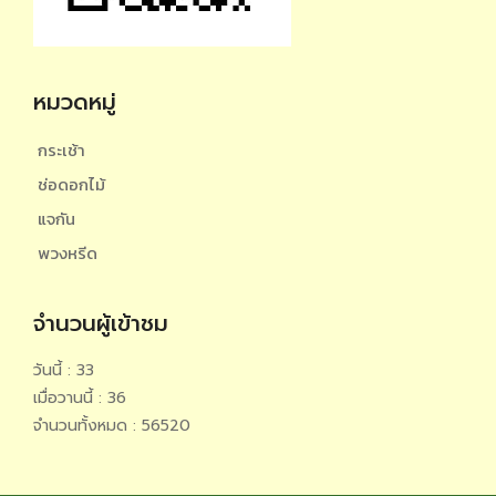
หมวดหมู่
กระเช้า
ช่อดอกไม้
แจกัน
พวงหรีด
จำนวนผู้เข้าชม
วันนี้ : 33
เมื่อวานนี้ : 36
จำนวนทั้งหมด : 56520