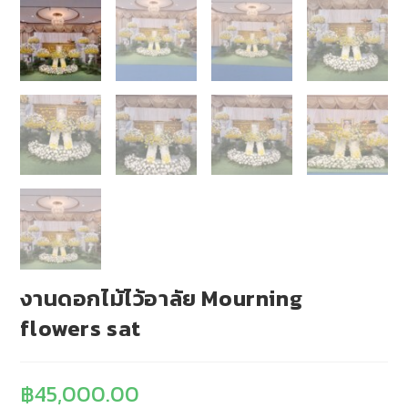
งานดอกไม้ไว้อาลัย Mourning
flowers sat
฿
45,000.00