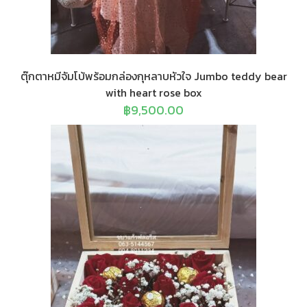
ตุ๊กตาหมีจัมโบ้พร้อมกล่องกุหลาบหัวใจ Jumbo teddy bear
with heart rose box
฿
9,500.00