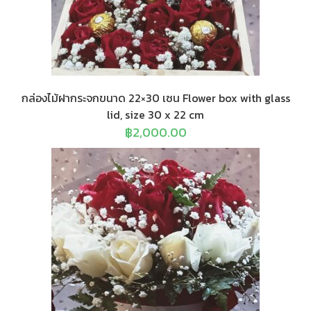
กล่องไม้ฝากระจกขนาด 22×30 เซน Flower box with glass
lid, size 30 x 22 cm
฿
2,000.00