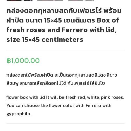
กล่องดอกกุหลาบสดกับเฟอเรโร่ พร้อม
ฝาปิด ขนาด 15×45 เซนติเมตร Box of
fresh roses and Ferrero with lid,
size 15×45 centimeters
฿
1,000.00
กล่องดอกไม้พร้อมฝาปิด จะเป็นดอกกุหลาบสดสีแดง สีขาว
สีชมพู สามารถเลือกสีดอกไม้ได้ กับเฟอเรโร่ ใส่ยิปโซ
flower box with lid It will be fresh red, white, pink roses.
You can choose the flower color with Ferrero with
gypsophila.