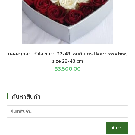
กล่องกุหลาบหัวใจ ขนาด 22×48 เซนติเมตร Heart rose box,
size 22×48 cm
฿
3,500.00
ค้นหาสินค้า
ค้นหา