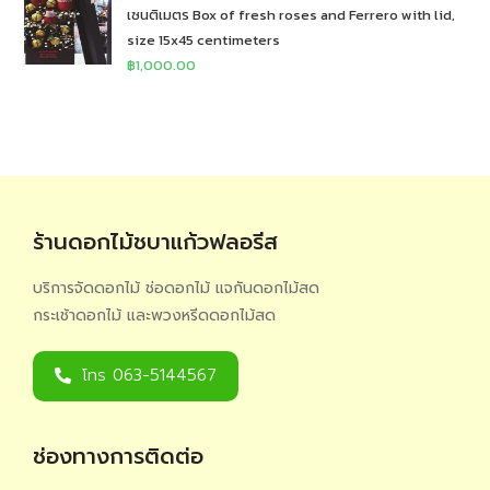
เซนติเมตร Box of fresh roses and Ferrero with lid,
size 15x45 centimeters
฿
1,000.00
ร้านดอกไม้ชบาแก้วฟลอรีส
บริการจัดดอกไม้ ช่อดอกไม้ แจกันดอกไม้สด
กระเช้าดอกไม้ และพวงหรีดดอกไม้สด
โทร 063-5144567
ช่องทางการติดต่อ