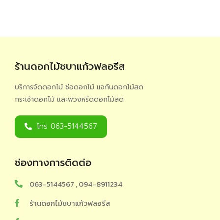
ร้านดอกไม้ชบาแก้วฟลอรีส
บริการจัดดอกไม้ ช่อดอกไม้ แจกันดอกไม้สด
กระเช้าดอกไม้ และพวงหรีดดอกไม้สด
โทร 063-5144567
ช่องทางการติดต่อ
063-5144567 , 094-8911234
ร้านดอกไม้ชบาแก้วฟลอรีส