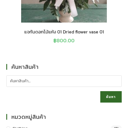
แจกันดอกไม้แห้ง 01 Dried flower vase 01
฿
800.00
ค้นหาสินค้า
ค้นหา
หมวดหมู่สินค้า