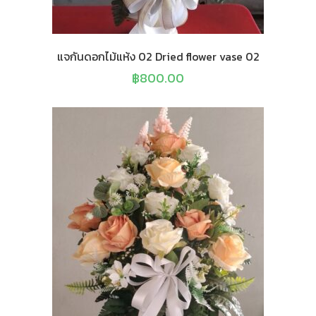
แจกันดอกไม้แห้ง 02 Dried flower vase 02
฿
800.00