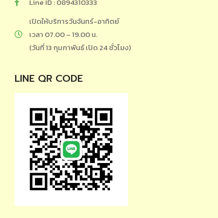
Line ID : 0894310333
เปิดให้บริการวันจันทร์-อาทิตย์
เวลา 07.00 – 19.00 น.
(วันที่ 13 กุมภาพันธ์ เปิด 24 ชั่วโมง)
LINE QR CODE