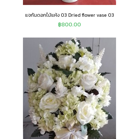
แจกันดอกไม้แห้ง 03 Dried flower vase 03
฿
800.00