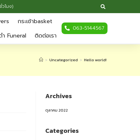
ชั่วโมง)
wers
กระเช้าbasket
063-5144567
ดำ Funeral
ติดต่อเรา
>
Uncategorized
>
Hello world!
Archives
ตุลาคม 2022
Categories