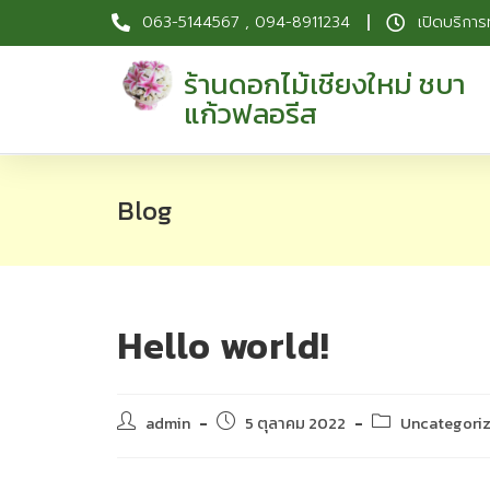
063-5144567 , 094-8911234
เปิดบริการ
ร้านดอกไม้เชียงใหม่ ชบา
แก้วฟลอรีส
Blog
Hello world!
admin
5 ตุลาคม 2022
Uncategori