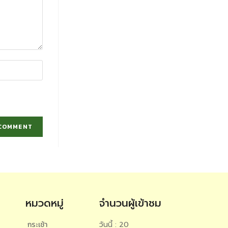
หมวดหมู่
จำนวนผู้เข้าชม
กระเช้า
วันนี้ : 20