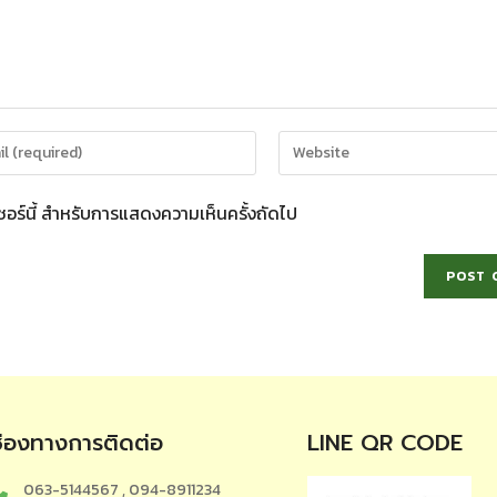
์เซอร์นี้ สำหรับการแสดงความเห็นครั้งถัดไป
ช่องทางการติดต่อ
LINE QR CODE
063-5144567 , 094-8911234