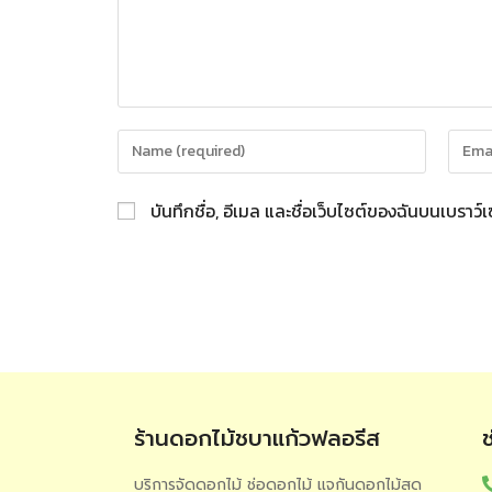
บันทึกชื่อ, อีเมล และชื่อเว็บไซต์ของฉันบนเบราว
ร้านดอกไม้ชบาแก้วฟลอรีส
บริการจัดดอกไม้ ช่อดอกไม้ แจกันดอกไม้สด