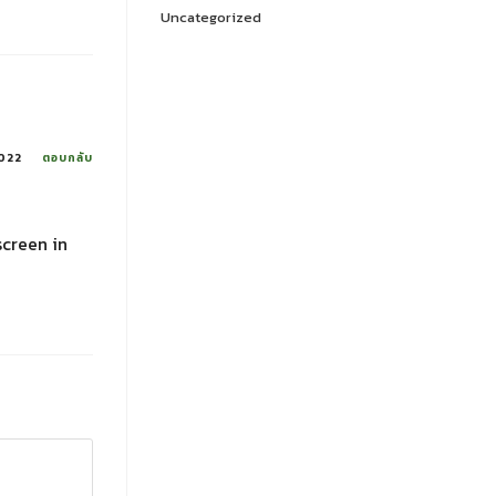
Uncategorized
2022
ตอบกลับ
screen in